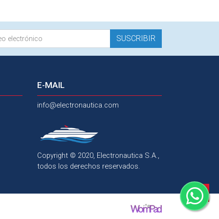
SUSCRIBIR
E-MAIL
info@electronautica.com
Copyright © 2020, Electronautica S.A.,
todos los derechos reservados.