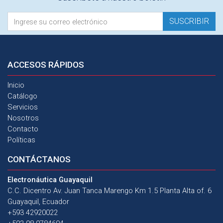
SUSCRIBIR
ACCESOS
RÁPIDOS
Inicio
Catálogo
Servicios
Nosotros
Contacto
Políticas
CONTÁCTANOS
Electronáutica Guayaquil
C.C. Dicentro Av. Juan Tanca Marengo Km 1.5 Planta Alta of. 6
Guayaquil, Ecuador
+593 42920022