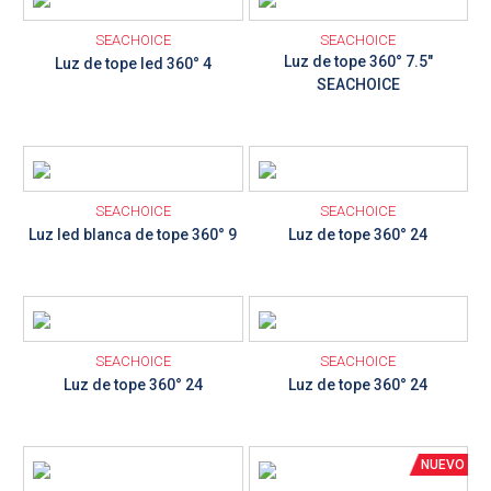
SEACHOICE
SEACHOICE
Luz de tope 360° 7.5"
Luz de tope led 360° 4
SEACHOICE
Ver detalle
Ver detalle
SEACHOICE
SEACHOICE
Luz led blanca de tope 360° 9
Luz de tope 360° 24
Ver detalle
Ver detalle
SEACHOICE
SEACHOICE
Luz de tope 360° 24
Luz de tope 360° 24
Ver detalle
Ver detalle