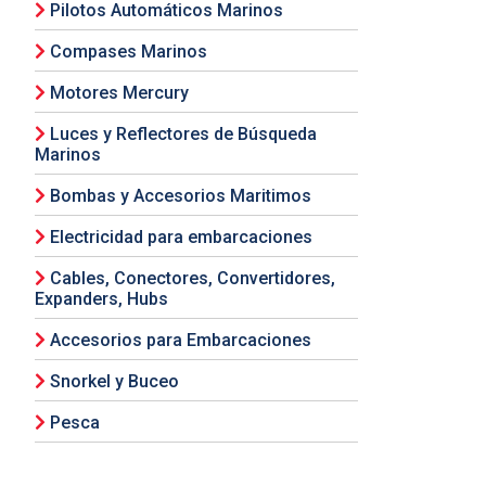
Pilotos Automáticos Marinos
Compases Marinos
Motores Mercury
Luces y Reflectores de Búsqueda
Marinos
Bombas y Accesorios Maritimos
Electricidad para embarcaciones
Cables, Conectores, Convertidores,
Expanders, Hubs
Accesorios para Embarcaciones
Snorkel y Buceo
Pesca