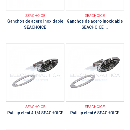
SEACHOICE
SEACHOICE
Ganchos de acero inoxidable
Ganchos de acero inoxidable
SEACHOICE
SEACHOICE ...
Ver detalle
Ver detalle
SEACHOICE
SEACHOICE
Pull up cleat 4 1/4 SEACHOICE
Pull up cleat 6 SEACHOICE