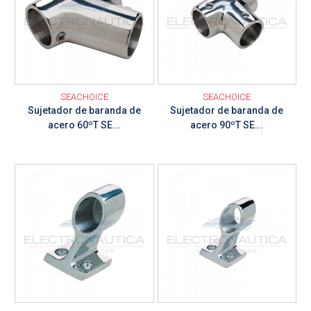
SEACHOICE
SEACHOICE
Sujetador de baranda de
Sujetador de baranda de
acero 60ºT SE...
acero 90ºT SE...
Ver detalle
Ver detalle