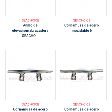
SEACHOICE
SEACHOICE
Anillo de
Cornamusa de acero
elevación/abrazadera
inoxidable 6
SEACHO...
Ver detalle
Ver detalle
SEACHOICE
SEACHOICE
Cornamusa de acero
Cornamusa de acero