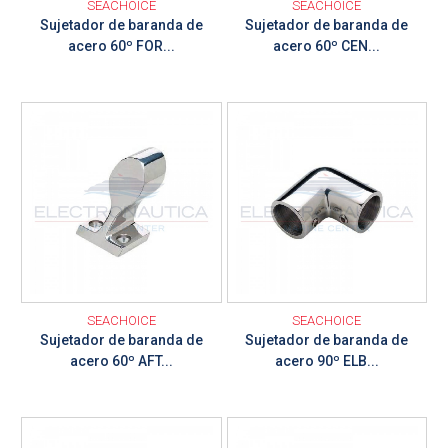
SEACHOICE
SEACHOICE
Sujetador de baranda de
Sujetador de baranda de
acero 60º FOR...
acero 60º CEN...
Ver detalle
Ver detalle
SEACHOICE
SEACHOICE
Sujetador de baranda de
Sujetador de baranda de
acero 60º AFT...
acero 90º ELB...
Ver detalle
Ver detalle