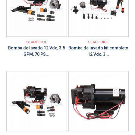
SEACHOICE
SEACHOICE
Bomba de lavado 12 Vdc, 3.5
Bomba de lavado kit completo
GPM, 70 PS...
12 Vdc, 3...
Ver detalle
Ver detalle