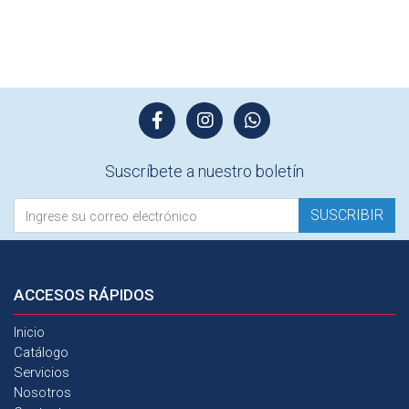
Suscríbete a nuestro boletín
SUSCRIBIR
ACCESOS
RÁPIDOS
Inicio
Catálogo
Servicios
Nosotros