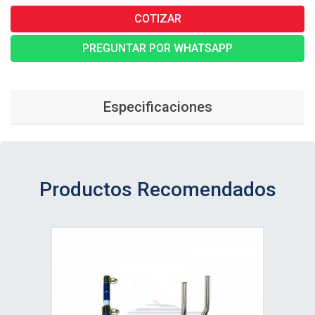
COTIZAR
PREGUNTAR POR WHATSAPP
Especificaciones
Productos Recomendados
Ver detalle