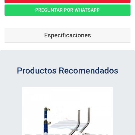
PREGUNTAR POR WHATSAPP
Especificaciones
Productos Recomendados
Ver detalle