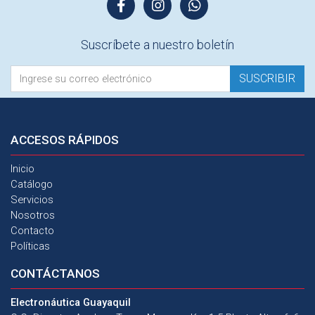
Suscríbete a nuestro boletín
SUSCRIBIR
ACCESOS
RÁPIDOS
Inicio
Catálogo
Servicios
Nosotros
Contacto
Políticas
CONTÁCTANOS
Electronáutica Guayaquil