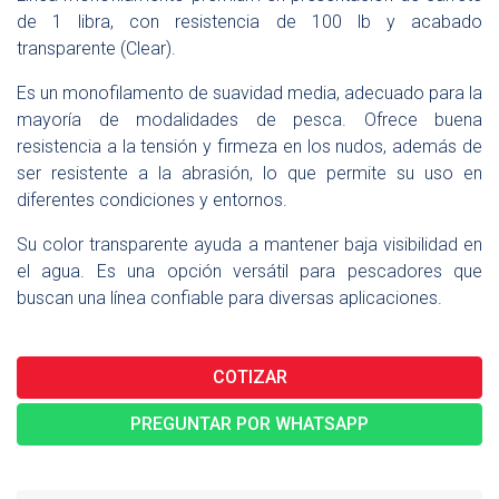
de 1 libra, con resistencia de 100 lb y acabado
transparente (Clear).
Es un monofilamento de suavidad media, adecuado para la
mayoría de modalidades de pesca. Ofrece buena
resistencia a la tensión y firmeza en los nudos, además de
ser resistente a la abrasión, lo que permite su uso en
diferentes condiciones y entornos.
Su color transparente ayuda a mantener baja visibilidad en
el agua. Es una opción versátil para pescadores que
buscan una línea confiable para diversas aplicaciones.
COTIZAR
PREGUNTAR POR WHATSAPP