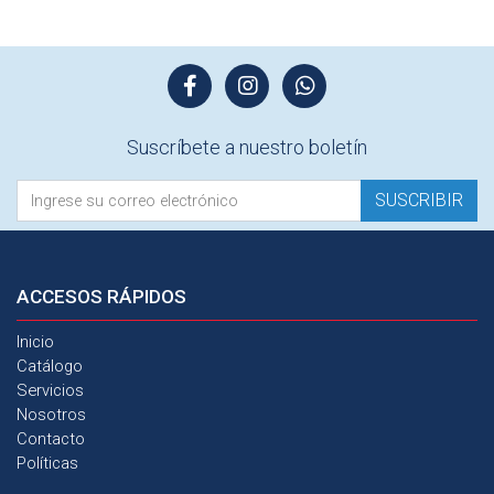
Suscríbete a nuestro boletín
SUSCRIBIR
ACCESOS
RÁPIDOS
Inicio
Catálogo
Servicios
Nosotros
Contacto
Políticas