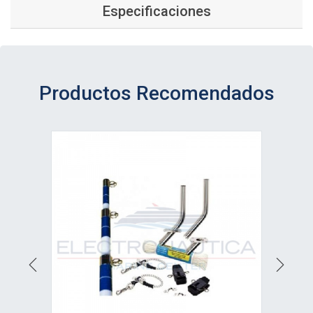
Especificaciones
Productos Recomendados
Ver detalle
Previous
Next