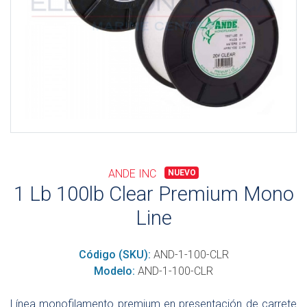
ANDE INC
NUEVO
1 Lb 100lb Clear Premium Mono
Line
Código (SKU):
AND-1-100-CLR
Modelo:
AND-1-100-CLR
Línea monofilamento premium en presentación de carrete