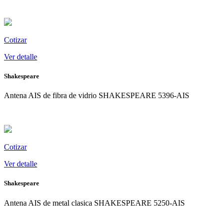
Ver
detalle
Cotizar
Ver detalle
Shakespeare
Antena AIS de fibra de vidrio SHAKESPEARE 5396-AIS
Ver
detalle
Cotizar
Ver detalle
Shakespeare
Antena AIS de metal clasica SHAKESPEARE 5250-AIS