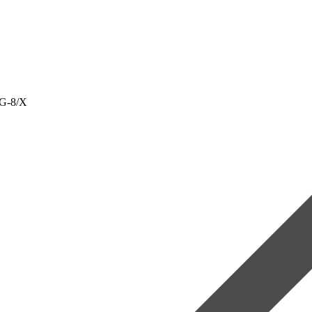
RG-8/X