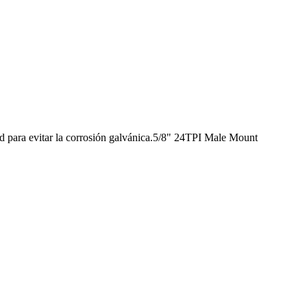
d para evitar la corrosión galvánica.5/8" 24TPI Male Mount