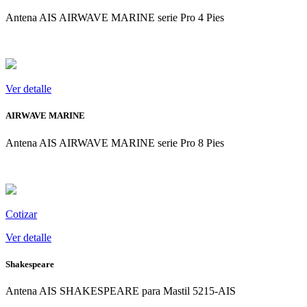
Antena AIS AIRWAVE MARINE serie Pro 4 Pies
Ver
detalle
Ver detalle
AIRWAVE MARINE
Antena AIS AIRWAVE MARINE serie Pro 8 Pies
Ver
detalle
Cotizar
Ver detalle
Shakespeare
Antena AIS SHAKESPEARE para Mastil 5215-AIS