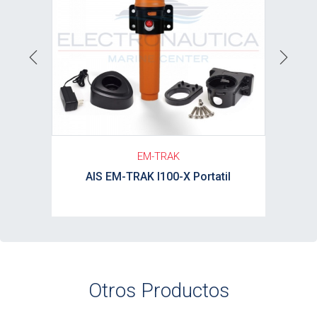
Previous
Next
EM-TRAK
AIS EM-TRAK I100-X Portatil
Otros Productos