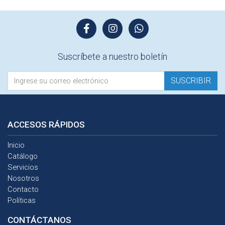
Suscríbete a nuestro boletín
SUSCRIBIR
ACCESOS
RÁPIDOS
Inicio
Catálogo
Servicios
Nosotros
Contacto
Políticas
CONTÁCTANOS