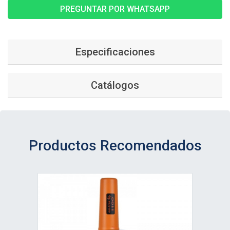
PREGUNTAR POR WHATSAPP
Especificaciones
Catálogos
Productos Recomendados
Ver detalle