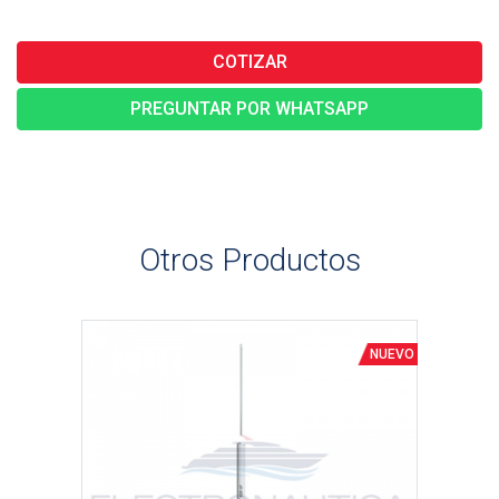
COTIZAR
PREGUNTAR POR WHATSAPP
Otros Productos
Ver detalle