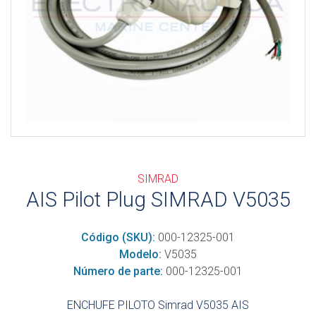
SIMRAD
AIS Pilot Plug SIMRAD V5035
Código (SKU):
000-12325-001
Modelo:
V5035
Número de parte:
000-12325-001
ENCHUFE PILOTO Simrad V5035 AIS