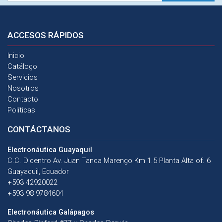
ACCESOS
RÁPIDOS
Inicio
Catálogo
Servicios
Nosotros
Contacto
Políticas
CONTÁCTANOS
Electronáutica Guayaquil
C.C. Dicentro Av. Juan Tanca Marengo Km 1.5 Planta Alta of. 6
Guayaquil, Ecuador
+593 42920022
+593 98 9784604
Electronáutica Galápagos