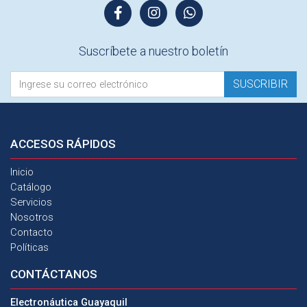
Suscríbete a nuestro boletín
SUSCRIBIR
ACCESOS
RÁPIDOS
Inicio
Catálogo
Servicios
Nosotros
Contacto
Políticas
CONTÁCTANOS
Electronáutica Guayaquil