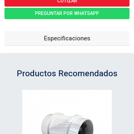
COTIZAR
PREGUNTAR POR WHATSAPP
Especificaciones
Productos Recomendados
Ver detalle