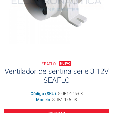
SEAFLO
NUEVO
Ventilador de sentina serie 3 12V
SEAFLO
Código (SKU):
SFIB1-145-03
Modelo:
SFIB1-145-03