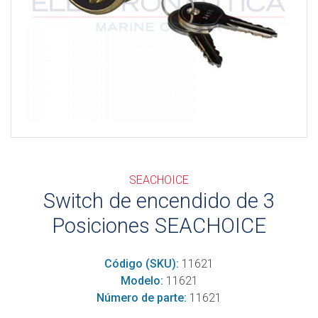
SEACHOICE
Switch de encendido de 3
Posiciones SEACHOICE
Código (SKU):
11621
Modelo:
11621
Número de parte:
11621