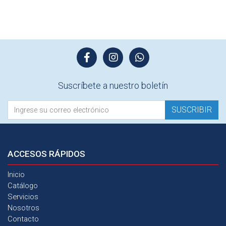
Suscríbete a nuestro boletín
SUSCRIBIR
ACCESOS
RÁPIDOS
Inicio
Catálogo
Servicios
Nosotros
Contacto