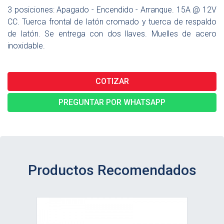
3 posiciones: Apagado - Encendido - Arranque. 15A @ 12V
CC. Tuerca frontal de latón cromado y tuerca de respaldo
de latón. Se entrega con dos llaves. Muelles de acero
inoxidable.
COTIZAR
PREGUNTAR POR WHATSAPP
Productos Recomendados
Ver detalle